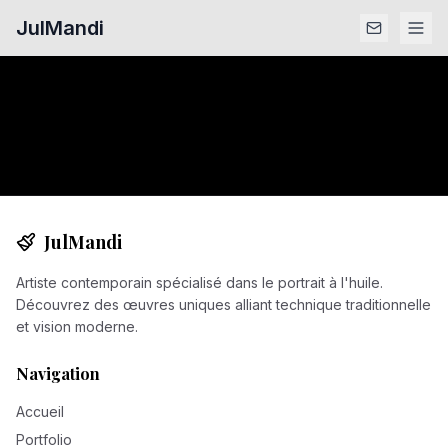
JulMandi
JulMandi
Artiste contemporain spécialisé dans le portrait à l'huile.
Découvrez des œuvres uniques alliant technique traditionnelle
et vision moderne.
Navigation
Accueil
Portfolio