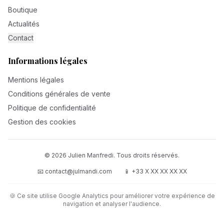
Boutique
Actualités
Contact
Informations légales
Mentions légales
Conditions générales de vente
Politique de confidentialité
Gestion des cookies
©
2026
Julien Manfredi. Tous droits réservés.
📧 contact@julmandi.com
📱 +33 X XX XX XX XX
🍪 Ce site utilise Google Analytics pour améliorer votre expérience de
navigation et analyser l'audience.